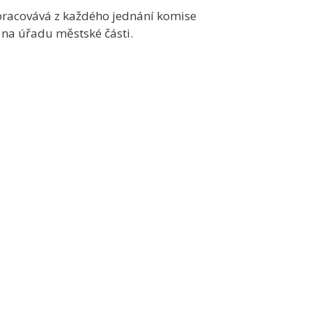
pracovává z každého jednání komise
 na úřadu městské části.