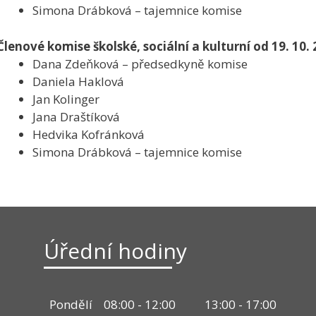
Simona Drábková – tajemnice komise
Členové komise školské, sociální a kulturní od 19. 10.
Dana Zdeňková – předsedkyně komise
Daniela Haklová
Jan Kolinger
Jana Draštíková
Hedvika Kofránková
Simona Drábková – tajemnice komise
Úřední hodiny
Pondělí
08:00 - 12:00
13:00 - 17:00