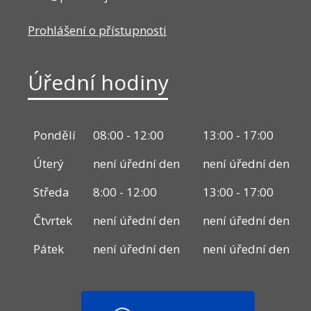
Prohlášení o přístupnosti
Úřední hodiny
Pondělí
08:00 - 12:00
13:00 - 17:00
Úterý
není úřední den
není úřední den
Středa
8:00 - 12:00
13:00 - 17:00
Čtvrtek
není úřední den
není úřední den
Pátek
není úřední den
není úřední den