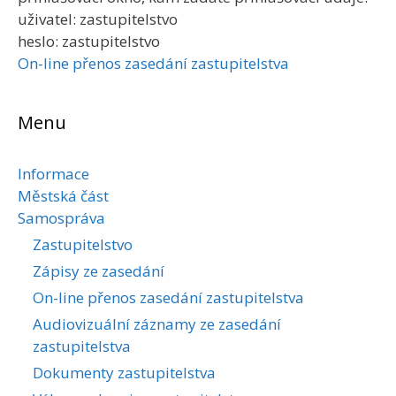
uživatel: zastupitelstvo
heslo: zastupitelstvo
On-line přenos zasedání zastupitelstva
Menu
Informace
Městská část
Samospráva
Zastupitelstvo
Zápisy ze zasedání
On-line přenos zasedání zastupitelstva
Audiovizuální záznamy ze zasedání
zastupitelstva
Dokumenty zastupitelstva