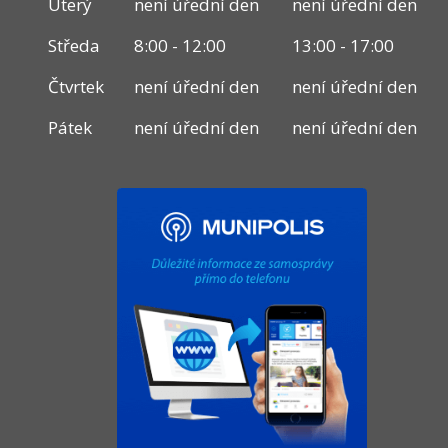
Úterý
není úřední den
není úřední den
Středa
8:00 - 12:00
13:00 - 17:00
Čtvrtek
není úřední den
není úřední den
Pátek
není úřední den
není úřední den