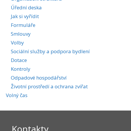
Úřední deska
Jak si vyřídit
Formuláře
Smlouvy
Volby
Sociální služby a podpora bydlení
Dotace
Kontroly
Odpadové hospodářství
Životní prostředí a ochrana zvířat
Volný čas
Kontakty