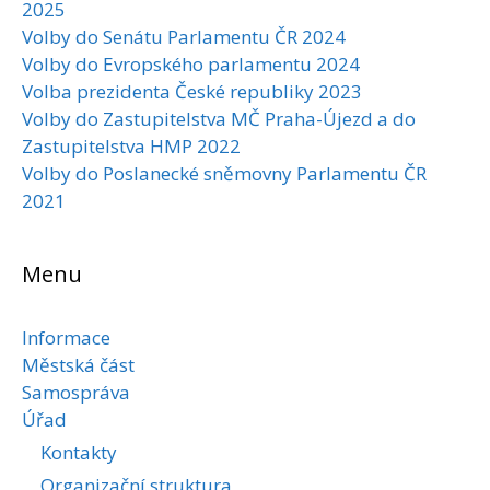
2025
Volby do Senátu Parlamentu ČR 2024
Volby do Evropského parlamentu 2024
Volba prezidenta České republiky 2023
Volby do Zastupitelstva MČ Praha-Újezd a do
Zastupitelstva HMP 2022
Volby do Poslanecké sněmovny Parlamentu ČR
2021
Menu
Informace
Městská část
Samospráva
Úřad
Kontakty
Organizační struktura