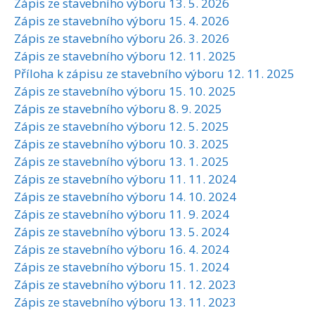
Zápis ze stavebního výboru 13. 5. 2026
Zápis ze stavebního výboru 15. 4. 2026
Zápis ze stavebního výboru 26. 3. 2026
Zápis ze stavebního výboru 12. 11. 2025
Příloha k zápisu ze stavebního výboru 12. 11. 2025
Zápis ze stavebního výboru 15. 10. 2025
Zápis ze stavebního výboru 8. 9. 2025
Zápis ze stavebního výboru 12. 5. 2025
Zápis ze stavebního výboru 10. 3. 2025
Zápis ze stavebního výboru 13. 1. 2025
Zápis ze stavebního výboru 11. 11. 2024
Zápis ze stavebního výboru 14. 10. 2024
Zápis ze stavebního výboru 11. 9. 2024
Zápis ze stavebního výboru 13. 5. 2024
Zápis ze stavebního výboru 16. 4. 2024
Zápis ze stavebního výboru 15. 1. 2024
Zápis ze stavebního výboru 11. 12. 2023
Zápis ze stavebního výboru 13. 11. 2023