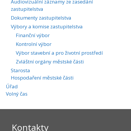
Audiovizuální záznamy ze zasedání
zastupitelstva
Dokumenty zastupitelstva
Výbory a komise zastupitelstva
Finanční výbor
Kontrolní výbor
Výbor stavební a pro životní prostředí
Zvláštní orgány městské části
Starosta
Hospodaření městské části
Úřad
Volný čas
Kontakty