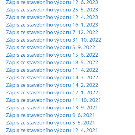
Zápis ze stavebního výboru 12. 6. 2023
Zápis ze stavebního výboru 25. 5. 2023
Zápis ze stavebního výboru 12. 4. 2023
Zápis ze stavebního výboru 16. 1. 2023
Zápis ze stavebního výboru 7. 12. 2022
Zápis ze stavebního výboru 31. 10. 2022
Zápis ze stavebního výboru 5. 9. 2022
Zápis ze stavebního výboru 15. 6. 2022
Zápis ze stavebního výboru 18. 5. 2022
Zápis ze stavebního výboru 11. 4. 2022
Zápis ze stavebního výboru 14. 3. 2022
Zápis ze stavebního výboru 14. 2. 2022
Zápis ze stavebního výboru 17. 1. 2022
Zápis ze stavebního výboru 11. 10. 2021
Zápis ze stavebního výboru 13. 9. 2021
Zápis ze stavebního výboru 9. 6. 2021
Zápis ze stavebního výboru 5. 5. 2021
Zápis ze stavebního výboru 12. 4. 2021