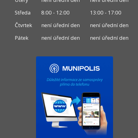
Středa
8:00 - 12:00
13:00 - 17:00
Čtvrtek
není úřední den
není úřední den
Pátek
není úřední den
není úřední den