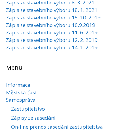
Zápis ze stavebního výboru 8. 3. 2021
Zápis ze stavebního výboru 18. 1. 2021
Zápis ze stavebního výboru 15. 10. 2019
Zápis ze stavebního výboru 10.9.2019
Zápis ze stavebního výboru 11. 6. 2019
Zápis ze stavebního výboru 12. 2. 2019
Zápis ze stavebního výboru 14. 1. 2019
Menu
Informace
Městská část
Samospráva
Zastupitelstvo
Zápisy ze zasedání
On-line přenos zasedání zastupitelstva