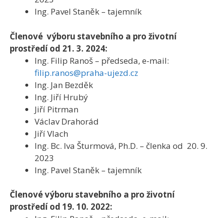
Ing. Pavel Staněk – tajemník
Členové výboru stavebního a pro životní
prostředí od 21. 3. 2024:
Ing. Filip Ranoš – předseda, e-mail:
filip.ranos@praha-ujezd.cz
Ing. Jan Bezděk
Ing. Jiří Hrubý
Jiří Pitrman
Václav Drahorád
Jiří Vlach
Ing. Bc. Iva Šturmová, Ph.D. – členka od 20. 9.
2023
Ing. Pavel Staněk – tajemník
Členové výboru stavebního a pro životní
prostředí od 19. 10. 2022: