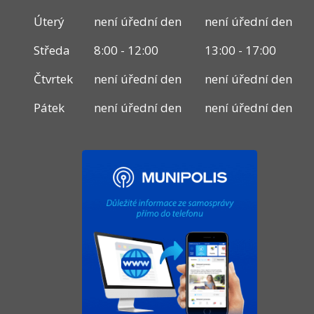
Úterý
není úřední den
není úřední den
Středa
8:00 - 12:00
13:00 - 17:00
Čtvrtek
není úřední den
není úřední den
Pátek
není úřední den
není úřední den