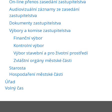
On-line přenos zasedání zastupitelstva
Audiovizuální záznamy ze zasedání
zastupitelstva
Dokumenty zastupitelstva
Výbory a komise zastupitelstva
Finanční výbor
Kontrolní výbor
Výbor stavební a pro životní prostředí
Zvláštní orgány městské části
Starosta
Hospodaření městské části
Úřad
Volný čas