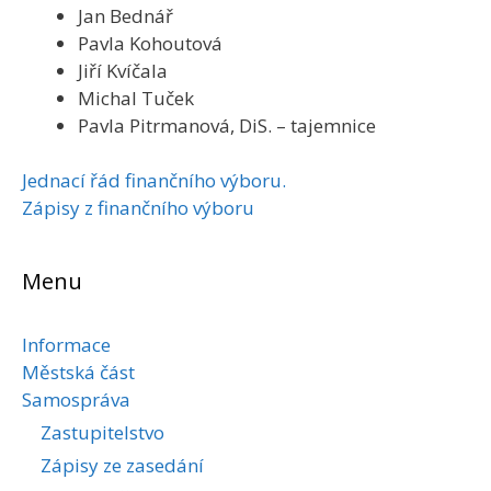
Jan Bednář
Pavla Kohoutová
Jiří Kvíčala
Michal Tuček
Pavla Pitrmanová, DiS. – tajemnice
Jednací řád finančního výboru.
Zápisy z finančního výboru
Menu
Informace
Městská část
Samospráva
Zastupitelstvo
Zápisy ze zasedání