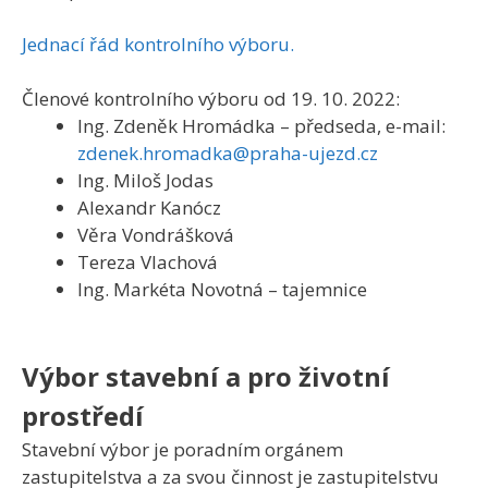
Jednací řád kontrolního výboru.
Členové kontrolního výboru od 19. 10. 2022:
Ing. Zdeněk Hromádka – předseda, e-mail:
zdenek.hromadka@praha-ujezd.cz
Ing. Miloš Jodas
Alexandr Kanócz
Věra Vondrášková
Tereza Vlachová
Ing. Markéta Novotná – tajemnice
Výbor stavební a pro životní
prostředí
Stavební výbor je poradním orgánem
zastupitelstva a za svou činnost je zastupitelstvu