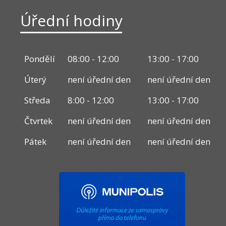
Úřední hodiny
Pondělí
08:00 - 12:00
13:00 - 17:00
Úterý
není úřední den
není úřední den
Středa
8:00 - 12:00
13:00 - 17:00
Čtvrtek
není úřední den
není úřední den
Pátek
není úřední den
není úřední den