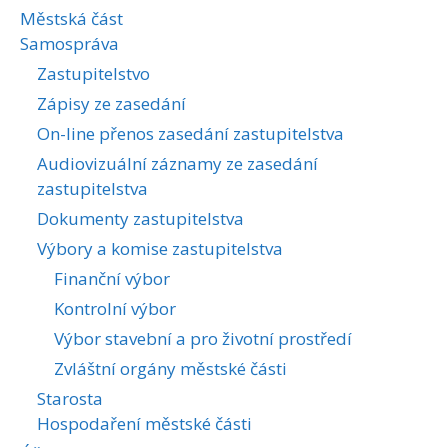
Městská část
Samospráva
Zastupitelstvo
Zápisy ze zasedání
On-line přenos zasedání zastupitelstva
Audiovizuální záznamy ze zasedání
zastupitelstva
Dokumenty zastupitelstva
Výbory a komise zastupitelstva
Finanční výbor
Kontrolní výbor
Výbor stavební a pro životní prostředí
Zvláštní orgány městské části
Starosta
Hospodaření městské části