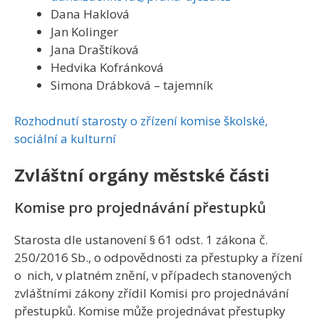
Dana Haklová
Jan Kolinger
Jana Draštíková
Hedvika Kofránková
Simona Drábková – tajemník
Rozhodnutí starosty o zřízení komise školské,
sociální a kulturní
Zvláštní orgány městské části
Komise pro projednávání přestupků
Starosta dle ustanovení § 61 odst. 1 zákona č.
250/2016 Sb., o odpovědnosti za přestupky a řízení
o nich, v platném znění, v případech stanovených
zvláštními zákony zřídil Komisi pro projednávání
přestupků. Komise může projednávat přestupky