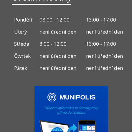
Pondělí
08:00 - 12:00
13:00 - 17:00
Úterý
není úřední den
není úřední den
Středa
8:00 - 12:00
13:00 - 17:00
Čtvrtek
není úřední den
není úřední den
Pátek
není úřední den
není úřední den