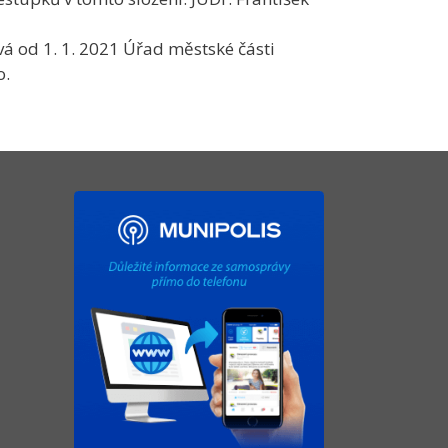
 od 1. 1. 2021 Úřad městské části
o.