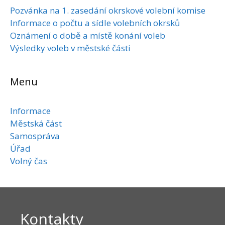
Pozvánka na 1. zasedání okrskové volební komise
Informace o počtu a sídle volebních okrsků
Oznámení o době a místě konání voleb
Výsledky voleb v městské části
Menu
Informace
Městská část
Samospráva
Úřad
Volný čas
Kontakty