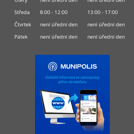
Středa
8:00 - 12:00
13:00 - 17:00
Čtvrtek
není úřední den
není úřední den
Pátek
není úřední den
není úřední den