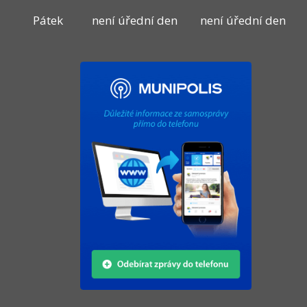
Pátek
není úřední den
není úřední den