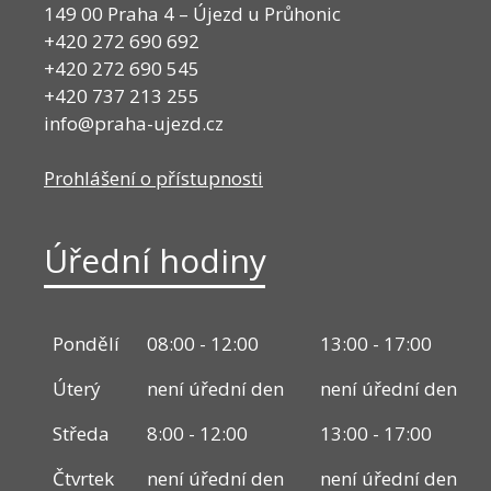
149 00 Praha 4 – Újezd u Průhonic
+420 272 690 692
+420 272 690 545
+420 737 213 255
info@praha-ujezd.cz
Prohlášení o přístupnosti
Úřední hodiny
Pondělí
08:00 - 12:00
13:00 - 17:00
Úterý
není úřední den
není úřední den
Středa
8:00 - 12:00
13:00 - 17:00
Čtvrtek
není úřední den
není úřední den