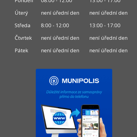
Pondělí
08:00 - 12:00
13:00 - 17:00
Úterý
není úřední den
není úřední den
Středa
8:00 - 12:00
13:00 - 17:00
Čtvrtek
není úřední den
není úřední den
Pátek
není úřední den
není úřední den