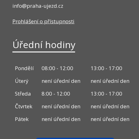
info@praha-ujezd.cz
Prohlášení o přístupnosti
Úřední hodiny
Pondělí
08:00 - 12:00
13:00 - 17:00
Úterý
není úřední den
není úřední den
Středa
8:00 - 12:00
13:00 - 17:00
Čtvrtek
není úřední den
není úřední den
Pátek
není úřední den
není úřední den