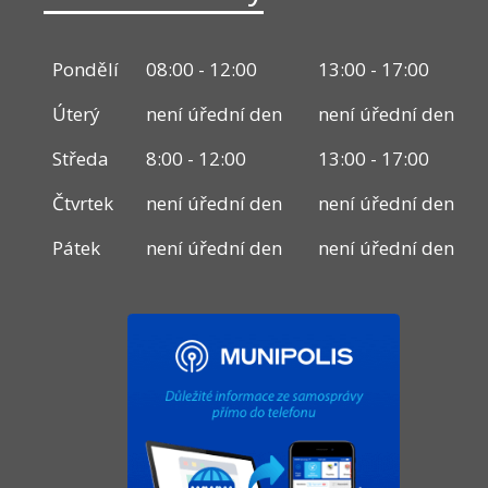
Pondělí
08:00 - 12:00
13:00 - 17:00
Úterý
není úřední den
není úřední den
Středa
8:00 - 12:00
13:00 - 17:00
Čtvrtek
není úřední den
není úřední den
Pátek
není úřední den
není úřední den