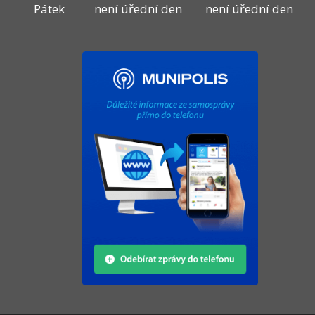
Pátek
není úřední den
není úřední den