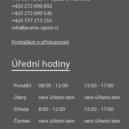
+420 272 690 692
+420 272 690 545
+420 737 213 255
info@praha-ujezd.cz
Prohlášení o přístupnosti
Úřední hodiny
Pondělí
08:00 - 12:00
13:00 - 17:00
Úterý
není úřední den
není úřední den
Středa
8:00 - 12:00
13:00 - 17:00
Čtvrtek
není úřední den
není úřední den