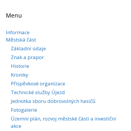
Menu
Informace
Městská část
Základní údaje
Znak a prapor
Historie
Kroniky
Příspěvkové organizace
Technické služby Újezd
Jednotka sboru dobrovolných hasičů
Fotogalerie
Územní plán, rozvoj městské části a investiční
akce