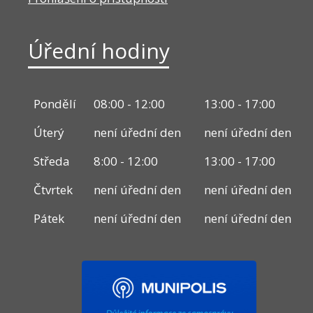
Úřední hodiny
Pondělí
08:00 - 12:00
13:00 - 17:00
Úterý
není úřední den
není úřední den
Středa
8:00 - 12:00
13:00 - 17:00
Čtvrtek
není úřední den
není úřední den
Pátek
není úřední den
není úřední den