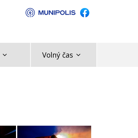
Volný čas