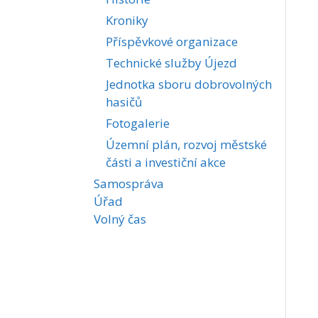
Kroniky
Příspěvkové organizace
Technické služby Újezd
Jednotka sboru dobrovolných
hasičů
Fotogalerie
Územní plán, rozvoj městské
části a investiční akce
Samospráva
Úřad
Volný čas