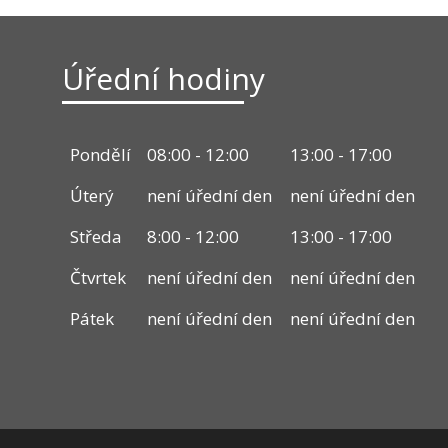
Úřední hodiny
Pondělí
08:00 - 12:00
13:00 - 17:00
Úterý
není úřední den
není úřední den
Středa
8:00 - 12:00
13:00 - 17:00
Čtvrtek
není úřední den
není úřední den
Pátek
není úřední den
není úřední den