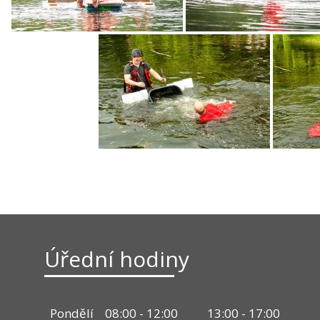
Úřední hodiny
Pondělí
08:00 - 12:00
13:00 - 17:00