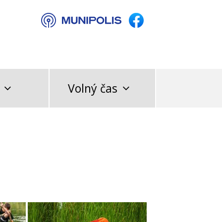
Volný čas