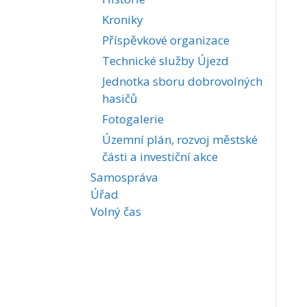
Kroniky
Příspěvkové organizace
Technické služby Újezd
Jednotka sboru dobrovolných
hasičů
Fotogalerie
Územní plán, rozvoj městské
části a investiční akce
Samospráva
Úřad
Volný čas