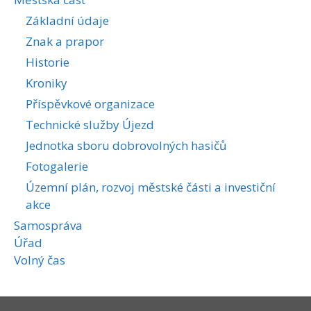
Základní údaje
Znak a prapor
Historie
Kroniky
Příspěvkové organizace
Technické služby Újezd
Jednotka sboru dobrovolných hasičů
Fotogalerie
Územní plán, rozvoj městské části a investiční
akce
Samospráva
Úřad
Volný čas