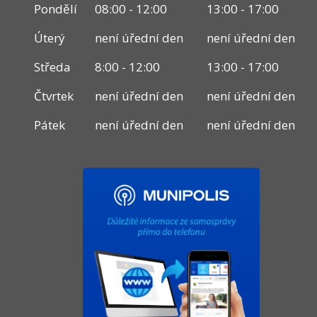
Pondělí
08:00 - 12:00
13:00 - 17:00
Úterý
není úřední den
není úřední den
Středa
8:00 - 12:00
13:00 - 17:00
Čtvrtek
není úřední den
není úřední den
Pátek
není úřední den
není úřední den