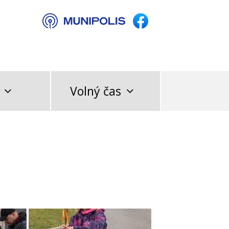
Volný čas