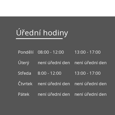
Úřední hodiny
Pondělí
08:00 - 12:00
13:00 - 17:00
Úterý
není úřední den
není úřední den
Středa
8:00 - 12:00
13:00 - 17:00
Čtvrtek
není úřední den
není úřední den
Pátek
není úřední den
není úřední den