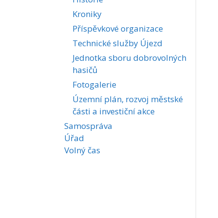
Kroniky
Příspěvkové organizace
Technické služby Újezd
Jednotka sboru dobrovolných
hasičů
Fotogalerie
Územní plán, rozvoj městské
části a investiční akce
Samospráva
Úřad
Volný čas