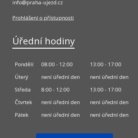
info@praha-ujezd.cz
Prohlášení o přístupnosti
Úřední hodiny
Pondělí
08:00 - 12:00
13:00 - 17:00
Úterý
není úřední den
není úřední den
Středa
8:00 - 12:00
13:00 - 17:00
Čtvrtek
není úřední den
není úřední den
Pátek
není úřední den
není úřední den