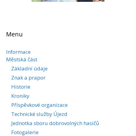
Menu
Informace
Městská část
Základní údaje
Znak a prapor
Historie
Kroniky
Příspěvkové organizace
Technické služby Újezd
Jednotka sboru dobrovolných hasičů
Fotogalerie