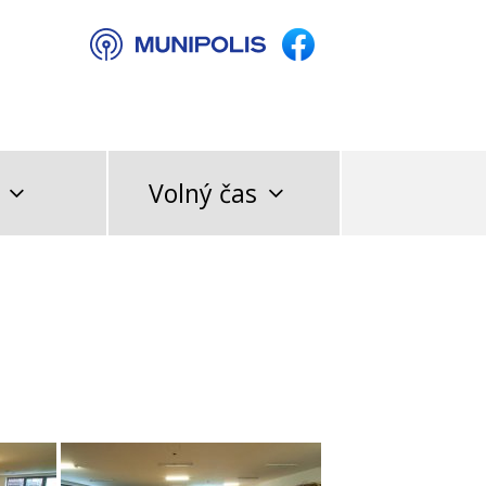
Volný čas