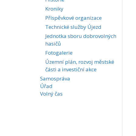
Kroniky
Příspěvkové organizace
Technické služby Újezd
Jednotka sboru dobrovolných
hasičů
Fotogalerie
Územní plán, rozvoj městské
části a investiční akce
Samospráva
Úřad
Volný čas