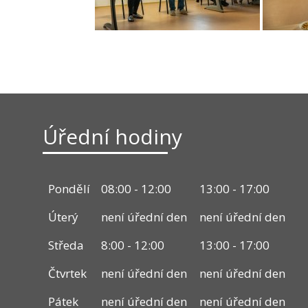
Úřední hodiny
Pondělí
08:00 - 12:00
13:00 - 17:00
Úterý
není úřední den
není úřední den
Středa
8:00 - 12:00
13:00 - 17:00
Čtvrtek
není úřední den
není úřední den
Pátek
není úřední den
není úřední den