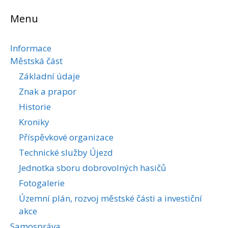
Menu
Informace
Městská část
Základní údaje
Znak a prapor
Historie
Kroniky
Příspěvkové organizace
Technické služby Újezd
Jednotka sboru dobrovolných hasičů
Fotogalerie
Územní plán, rozvoj městské části a investiční
akce
Samospráva