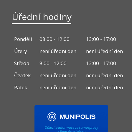
Úřední hodiny
Pondělí
08:00 - 12:00
13:00 - 17:00
Úterý
není úřední den
není úřední den
Středa
8:00 - 12:00
13:00 - 17:00
Čtvrtek
není úřední den
není úřední den
Pátek
není úřední den
není úřední den