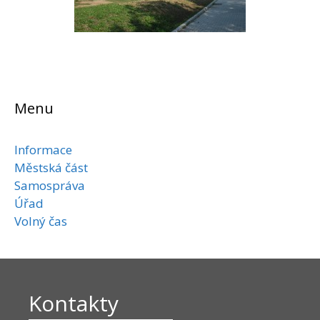
Menu
Informace
Městská část
Samospráva
Úřad
Volný čas
Kontakty