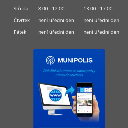
Středa
8:00 - 12:00
13:00 - 17:00
Čtvrtek
není úřední den
není úřední den
Pátek
není úřední den
není úřední den