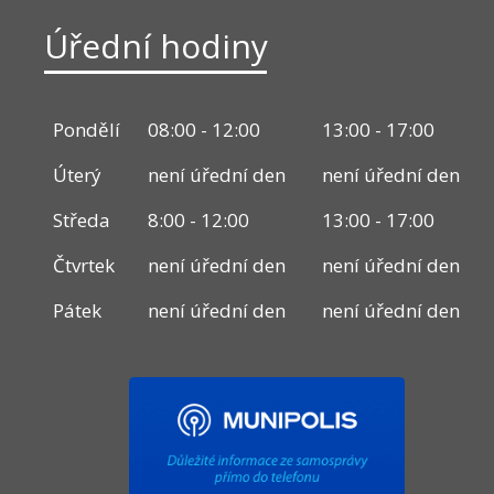
Úřední hodiny
Pondělí
08:00 - 12:00
13:00 - 17:00
Úterý
není úřední den
není úřední den
Středa
8:00 - 12:00
13:00 - 17:00
Čtvrtek
není úřední den
není úřední den
Pátek
není úřední den
není úřední den