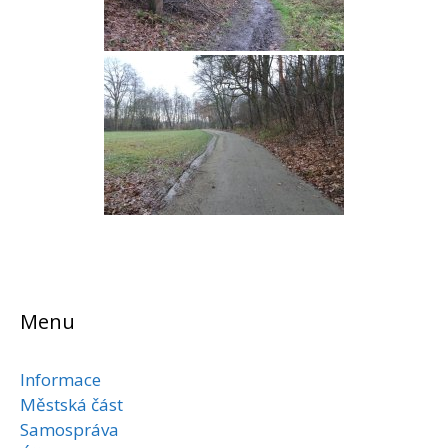
Menu
Informace
Městská část
Samospráva