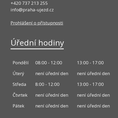
+420 737 213 255
info@praha-ujezd.cz
Prohlášení o přístupnosti
Úřední hodiny
Pondělí
08:00 - 12:00
13:00 - 17:00
Úterý
není úřední den
není úřední den
Středa
8:00 - 12:00
13:00 - 17:00
Čtvrtek
není úřední den
není úřední den
Pátek
není úřední den
není úřední den