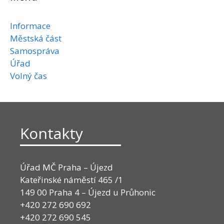
Informace
Městská část
Samospráva
Úřad
Volný čas
Kontakty
Úřad MČ Praha – Újezd
Kateřinské náměstí 465 /1
149 00 Praha 4 – Újezd u Průhonic
+420 272 690 692
+420 272 690 545