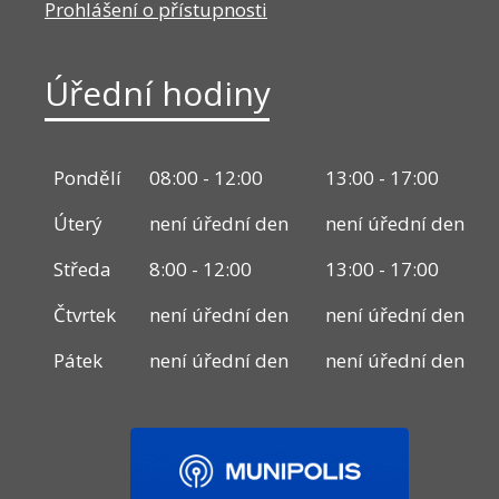
Prohlášení o přístupnosti
Úřední hodiny
Pondělí
08:00 - 12:00
13:00 - 17:00
Úterý
není úřední den
není úřední den
Středa
8:00 - 12:00
13:00 - 17:00
Čtvrtek
není úřední den
není úřední den
Pátek
není úřední den
není úřední den