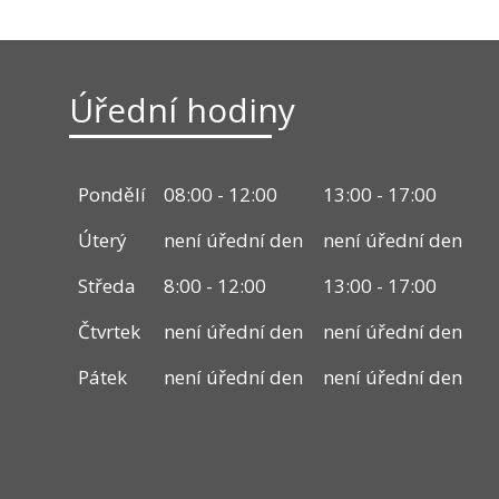
Úřední hodiny
Pondělí
08:00 - 12:00
13:00 - 17:00
Úterý
není úřední den
není úřední den
Středa
8:00 - 12:00
13:00 - 17:00
Čtvrtek
není úřední den
není úřední den
Pátek
není úřední den
není úřední den