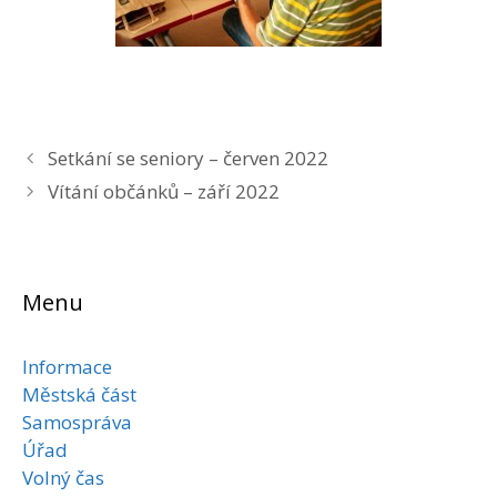
Setkání se seniory – červen 2022
Vítání občánků – září 2022
Menu
Informace
Městská část
Samospráva
Úřad
Volný čas