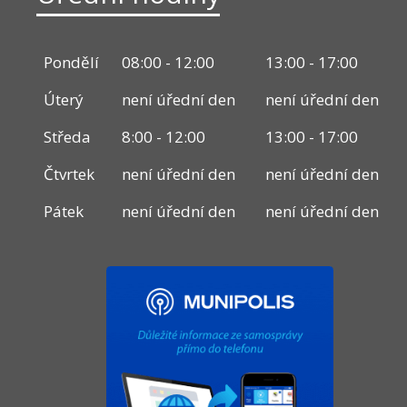
Pondělí
08:00 - 12:00
13:00 - 17:00
Úterý
není úřední den
není úřední den
Středa
8:00 - 12:00
13:00 - 17:00
Čtvrtek
není úřední den
není úřední den
Pátek
není úřední den
není úřední den