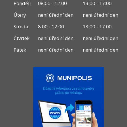
Pondělí
08:00 - 12:00
13:00 - 17:00
Úterý
není úřední den
není úřední den
Středa
8:00 - 12:00
13:00 - 17:00
Čtvrtek
není úřední den
není úřední den
Pátek
není úřední den
není úřední den