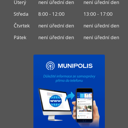
Úterý
není úřední den
není úřední den
Středa
8:00 - 12:00
13:00 - 17:00
Čtvrtek
není úřední den
není úřední den
Pátek
není úřední den
není úřední den