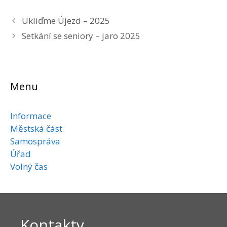
Ukliďme Újezd – 2025
Setkání se seniory – jaro 2025
Menu
Informace
Městská část
Samospráva
Úřad
Volný čas
Kontakty