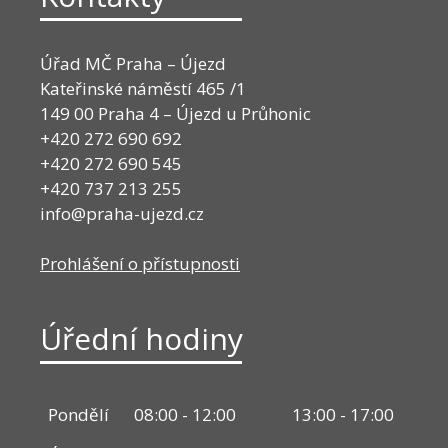
Úřad MČ Praha – Újezd
Kateřinské náměstí 465 /1
149 00 Praha 4 – Újezd u Průhonic
+420 272 690 692
+420 272 690 545
+420 737 213 255
info@praha-ujezd.cz
Prohlášení o přístupnosti
Úřední hodiny
Pondělí
08:00 - 12:00
13:00 - 17:00