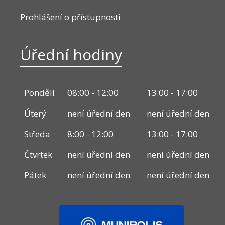
Prohlášení o přístupnosti
Úřední hodiny
Pondělí
08:00 - 12:00
13:00 - 17:00
Úterý
není úřední den
není úřední den
Středa
8:00 - 12:00
13:00 - 17:00
Čtvrtek
není úřední den
není úřední den
Pátek
není úřední den
není úřední den