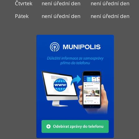
Čtvrtek
není úřední den
není úřední den
Pátek
není úřední den
není úřední den