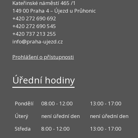
Kateřinské náměstí 465 /1
149 00 Praha 4 – Újezd u Průhonic
+420 272 690 692
+420 272 690 545
+420 737 213 255
info@praha-ujezd.cz
Prohlášení o přístupnosti
Úřední hodiny
Pondělí
08:00 - 12:00
13:00 - 17:00
Úterý
není úřední den
není úřední den
Středa
8:00 - 12:00
13:00 - 17:00