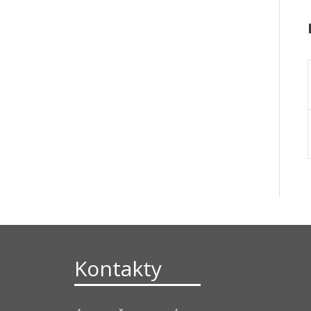
Kontakty