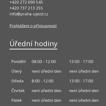
+420 272 690 545
+420 737 213 255
info@praha-ujezd.cz
Prohlášení o přístupnosti
Úřední hodiny
Pondělí
08:00 - 12:00
13:00 - 17:00
Úterý
není úřední den
není úřední den
Středa
8:00 - 12:00
13:00 - 17:00
Čtvrtek
není úřední den
není úřední den
Pátek
není úřední den
není úřední den