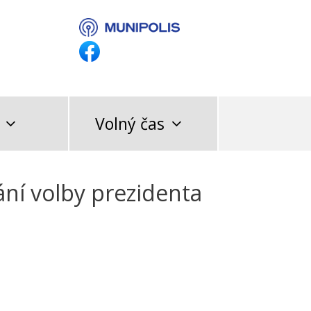
Volný čas
ní volby prezidenta