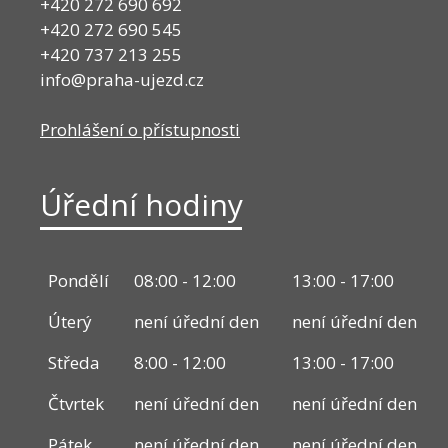
+420 272 690 692
+420 272 690 545
+420 737 213 255
info@praha-ujezd.cz
Prohlášení o přístupnosti
Úřední hodiny
Pondělí
08:00 - 12:00
13:00 - 17:00
Úterý
není úřední den
není úřední den
Středa
8:00 - 12:00
13:00 - 17:00
Čtvrtek
není úřední den
není úřední den
Pátek
není úřední den
není úřední den