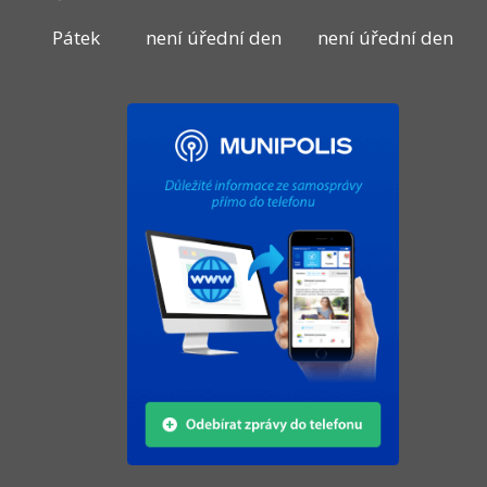
Pátek
není úřední den
není úřední den