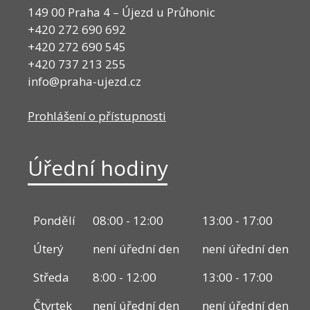
149 00 Praha 4 – Újezd u Průhonic
+420 272 690 692
+420 272 690 545
+420 737 213 255
info@praha-ujezd.cz
Prohlášení o přístupnosti
Úřední hodiny
Pondělí
08:00 - 12:00
13:00 - 17:00
Úterý
není úřední den
není úřední den
Středa
8:00 - 12:00
13:00 - 17:00
Čtvrtek
není úřední den
není úřední den