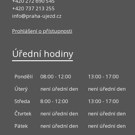
+420 272 690 545
+420 737 213 255
info@praha-ujezd.cz
Prohlášení o přístupnosti
Úřední hodiny
Pondělí
08:00 - 12:00
13:00 - 17:00
Úterý
není úřední den
není úřední den
Středa
8:00 - 12:00
13:00 - 17:00
Čtvrtek
není úřední den
není úřední den
Pátek
není úřední den
není úřední den