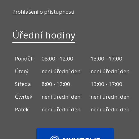
Prohlášení o přístupnosti
Úřední hodiny
Pondělí
08:00 - 12:00
13:00 - 17:00
Úterý
není úřední den
není úřední den
Středa
8:00 - 12:00
13:00 - 17:00
Čtvrtek
není úřední den
není úřední den
Pátek
není úřední den
není úřední den