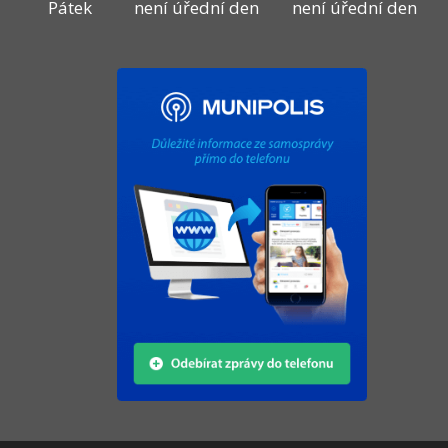
Pátek
není úřední den
není úřední den