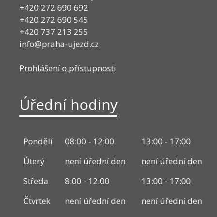
+420 272 690 692
+420 272 690 545
+420 737 213 255
info@praha-ujezd.cz
Prohlášení o přístupnosti
Úřední hodiny
Pondělí
08:00 - 12:00
13:00 - 17:00
Úterý
není úřední den
není úřední den
Středa
8:00 - 12:00
13:00 - 17:00
Čtvrtek
není úřední den
není úřední den