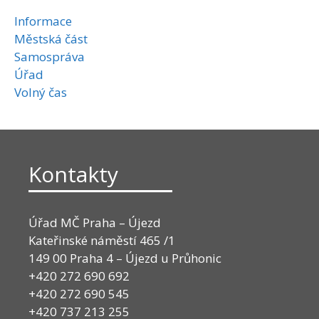
Informace
Městská část
Samospráva
Úřad
Volný čas
Kontakty
Úřad MČ Praha – Újezd
Kateřinské náměstí 465 /1
149 00 Praha 4 – Újezd u Průhonic
+420 272 690 692
+420 272 690 545
+420 737 213 255