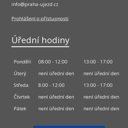
info@praha-ujezd.cz
Prohlášení o přístupnosti
Úřední hodiny
Pondělí
08:00 - 12:00
13:00 - 17:00
Úterý
není úřední den
není úřední den
Středa
8:00 - 12:00
13:00 - 17:00
Čtvrtek
není úřední den
není úřední den
Pátek
není úřední den
není úřední den