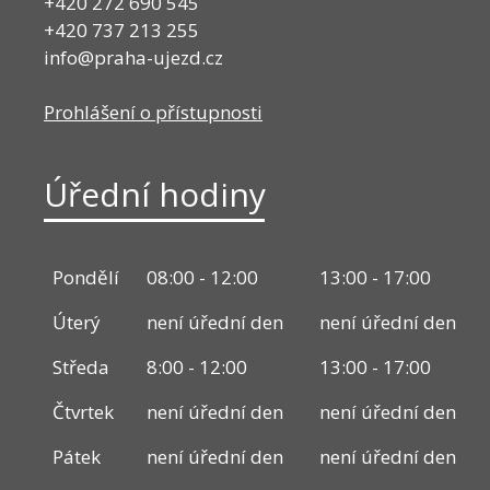
+420 272 690 545
+420 737 213 255
info@praha-ujezd.cz
Prohlášení o přístupnosti
Úřední hodiny
Pondělí
08:00 - 12:00
13:00 - 17:00
Úterý
není úřední den
není úřední den
Středa
8:00 - 12:00
13:00 - 17:00
Čtvrtek
není úřední den
není úřední den
Pátek
není úřední den
není úřední den