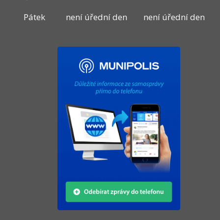
Pátek
není úřední den
není úřední den