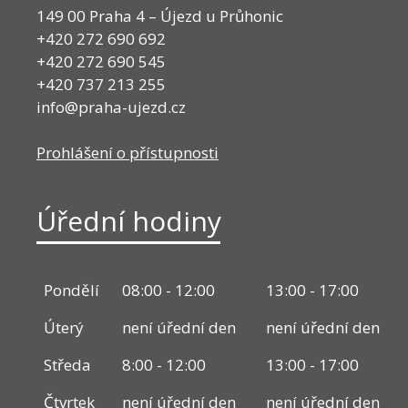
149 00 Praha 4 – Újezd u Průhonic
+420 272 690 692
+420 272 690 545
+420 737 213 255
info@praha-ujezd.cz
Prohlášení o přístupnosti
Úřední hodiny
Pondělí
08:00 - 12:00
13:00 - 17:00
Úterý
není úřední den
není úřední den
Středa
8:00 - 12:00
13:00 - 17:00
Čtvrtek
není úřední den
není úřední den