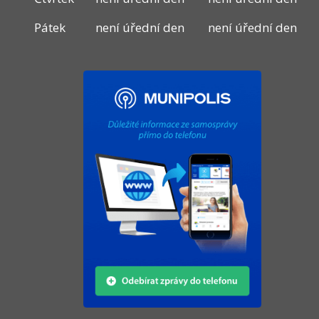
Pátek
není úřední den
není úřední den