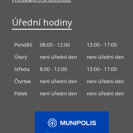
Úřední hodiny
Pondělí
08:00 - 12:00
13:00 - 17:00
Úterý
není úřední den
není úřední den
Středa
8:00 - 12:00
13:00 - 17:00
Čtvrtek
není úřední den
není úřední den
Pátek
není úřední den
není úřední den