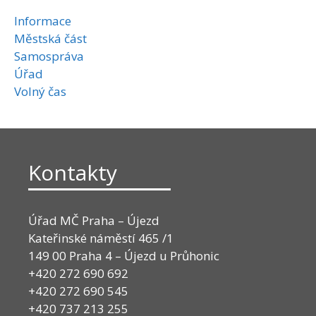
Informace
Městská část
Samospráva
Úřad
Volný čas
Kontakty
Úřad MČ Praha – Újezd
Kateřinské náměstí 465 /1
149 00 Praha 4 – Újezd u Průhonic
+420 272 690 692
+420 272 690 545
+420 737 213 255