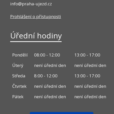
info@praha-ujezd.cz
Prohlášení o přístupnosti
Úřední hodiny
Pondělí
08:00 - 12:00
13:00 - 17:00
Úterý
není úřední den
není úřední den
Středa
8:00 - 12:00
13:00 - 17:00
Čtvrtek
není úřední den
není úřední den
Pátek
není úřední den
není úřední den