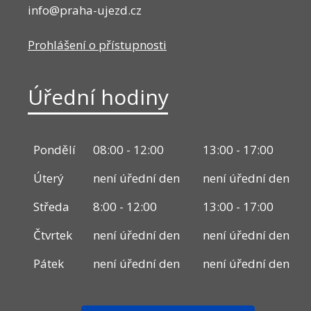
info@praha-ujezd.cz
Prohlášení o přístupnosti
Úřední hodiny
Pondělí
08:00 - 12:00
13:00 - 17:00
Úterý
není úřední den
není úřední den
Středa
8:00 - 12:00
13:00 - 17:00
Čtvrtek
není úřední den
není úřední den
Pátek
není úřední den
není úřední den