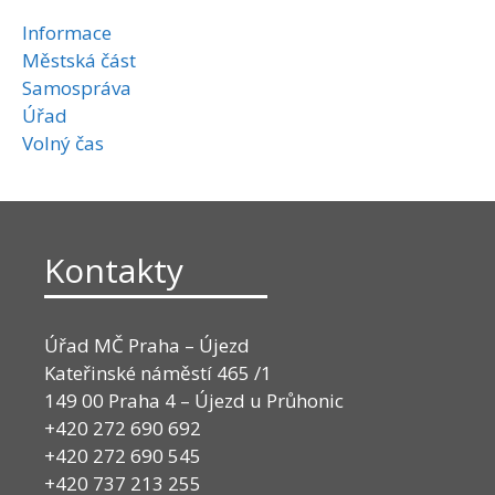
Informace
Městská část
Samospráva
Úřad
Volný čas
Kontakty
Úřad MČ Praha – Újezd
Kateřinské náměstí 465 /1
149 00 Praha 4 – Újezd u Průhonic
+420 272 690 692
+420 272 690 545
+420 737 213 255