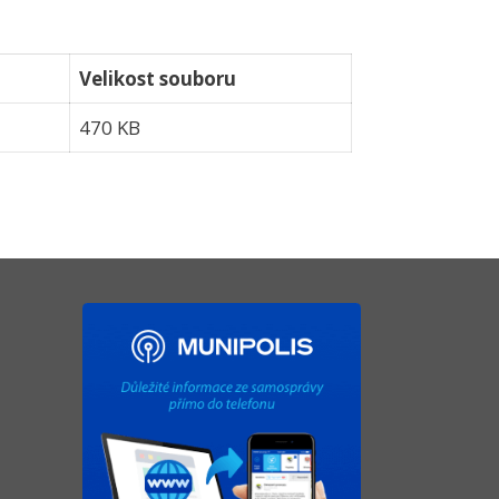
Velikost souboru
470 KB