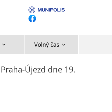
Volný čas
 Praha-Újezd dne 19.