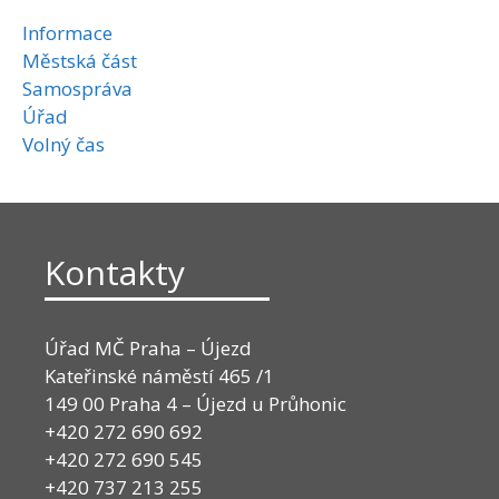
Informace
Městská část
Samospráva
Úřad
Volný čas
Kontakty
Úřad MČ Praha – Újezd
Kateřinské náměstí 465 /1
149 00 Praha 4 – Újezd u Průhonic
+420 272 690 692
+420 272 690 545
+420 737 213 255