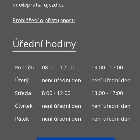
info@praha-ujezd.cz
Prohlášení o přístupnosti
Úřední hodiny
Pondělí
08:00 - 12:00
13:00 - 17:00
Úterý
není úřední den
není úřední den
Středa
8:00 - 12:00
13:00 - 17:00
Čtvrtek
není úřední den
není úřední den
Pátek
není úřední den
není úřední den