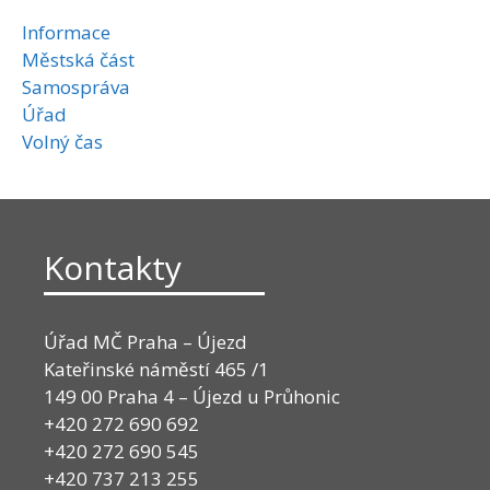
Informace
Městská část
Samospráva
Úřad
Volný čas
Kontakty
Úřad MČ Praha – Újezd
Kateřinské náměstí 465 /1
149 00 Praha 4 – Újezd u Průhonic
+420 272 690 692
+420 272 690 545
+420 737 213 255