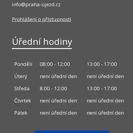
info@praha-ujezd.cz
Prohlášení o přístupnosti
Úřední hodiny
Pondělí
08:00 - 12:00
13:00 - 17:00
Úterý
není úřední den
není úřední den
Středa
8:00 - 12:00
13:00 - 17:00
Čtvrtek
není úřední den
není úřední den
Pátek
není úřední den
není úřední den